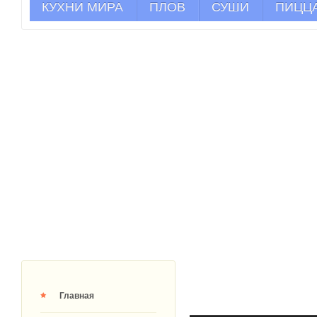
КУХНИ МИРА
ПЛОВ
СУШИ
ПИЦЦ
Главная