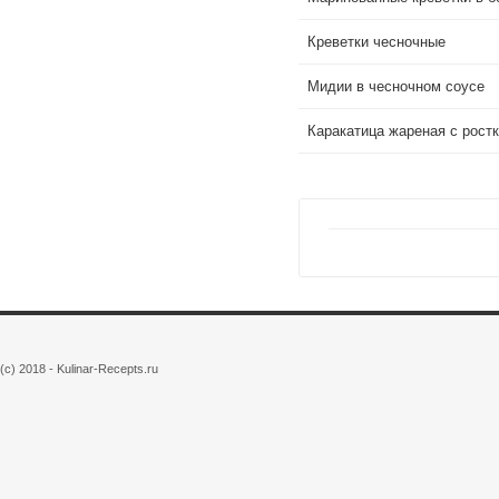
Креветки чесночные
Мидии в чесночном соусе
Каракатица жареная с рост
(c) 2018 - Kulinar-Recepts.ru