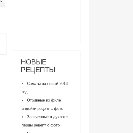
 >
НОВЫЕ
РЕЦЕПТЫ
Салаты на новый 2013
год
Отбивные из филе
индейки рецепт с фото
Запеченные в духовке
перцы рецепт с фото