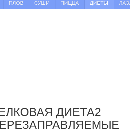
ПЛОВ
СУШИ
ПИЦЦА
ДИЕТЫ
ЛАЗ
ЕЛКОВАЯ ДИЕТА2
ЕРЕЗАПРАВЛЯЕМЫЕ