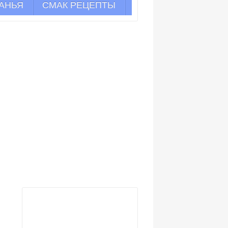
АНЬЯ
СМАК РЕЦЕПТЫ