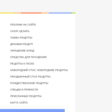
РЕКЛАМА НА САЙТЕ
САЛАТ ЦЕЗАРЬ
ТЫКВА РЕЦЕПТЫ
ДРАНИКИ РЕЦЕПТ
УКРАШЕНИЕ БЛЮД
СРЕДСТВА ДЛЯ ПОХУДЕНИЯ
РЕЦЕПТЫ К ПАСХЕ
НОВОГОДНИЙ СТОЛ, НОВОГОДНИЕ РЕЦЕПТЫ
ПРАЗДНИЧНЫЙ СТОЛ РЕЦЕПТЫ
РОЖДЕСТВЕНСКИЕ РЕЦЕПТЫ
СПЕЦИИ И ПРЯНОСТИ
ПРИСЛАННЫЕ РЕЦЕПТЫ
КАРТА САЙТА