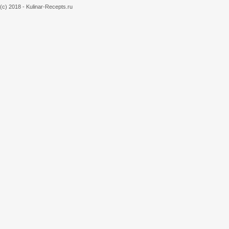
(c) 2018 - Kulinar-Recepts.ru