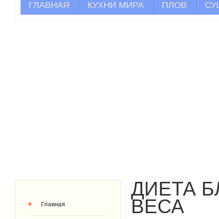
ГЛАВНАЯ
КУХНИ МИРА
ПЛОВ
СУ
ДИЕТА 
ВЕСА
Главная