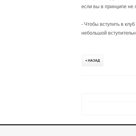
если вы в принципе не 
- Чтобы вступить в клуб
небольшой вступительн
< НАЗАД