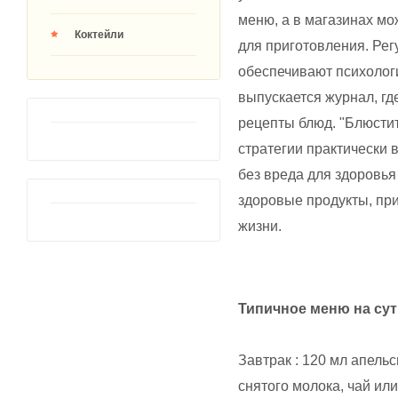
меню, а в магазинах мо
Коктейли
для приготовления. Ре
обеспечивают психологи
выпускается журнал, гд
рецепты блюд. "Блюсти
стратегии практически 
без вреда для здоровья
здоровые продукты, пр
жизни.
Типичное меню на сут
Завтрак : 120 мл апельс
снятого молока, чай или