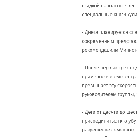
скидкой напольные вес
специальные книги кул
- Диета планируется сп
современным представл
рекомендациям Министе
- После первых трех не
примерно восемьсот гр
превышает эту скорость
руководителем группы, 
- Дети от десяти до шес
присоединиться к клубу
разрешение семейного 