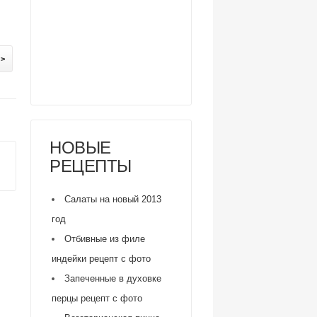
 >
НОВЫЕ
РЕЦЕПТЫ
Салаты на новый 2013
год
Отбивные из филе
индейки рецепт с фото
Запеченные в духовке
перцы рецепт с фото