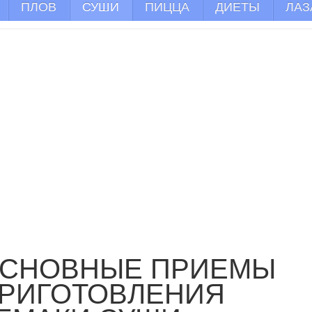
ПЛОВ
СУШИ
ПИЦЦА
ДИЕТЫ
ЛАЗ
СНОВНЫЕ ПРИЕМЫ
РИГОТОВЛЕНИЯ