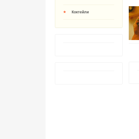
Коктейли