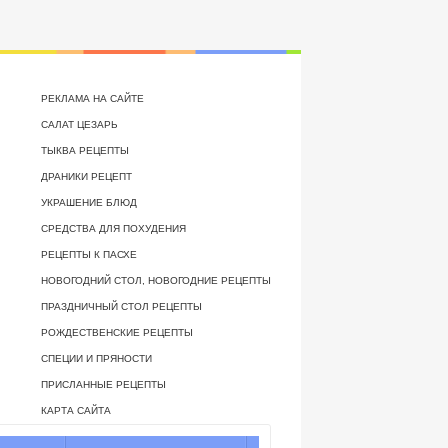
РЕКЛАМА НА САЙТЕ
САЛАТ ЦЕЗАРЬ
ТЫКВА РЕЦЕПТЫ
ДРАНИКИ РЕЦЕПТ
УКРАШЕНИЕ БЛЮД
СРЕДСТВА ДЛЯ ПОХУДЕНИЯ
РЕЦЕПТЫ К ПАСХЕ
НОВОГОДНИЙ СТОЛ, НОВОГОДНИЕ РЕЦЕПТЫ
ПРАЗДНИЧНЫЙ СТОЛ РЕЦЕПТЫ
РОЖДЕСТВЕНСКИЕ РЕЦЕПТЫ
СПЕЦИИ И ПРЯНОСТИ
ПРИСЛАННЫЕ РЕЦЕПТЫ
КАРТА САЙТА