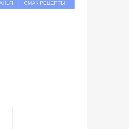
АНЬЯ
СМАК РЕЦЕПТЫ