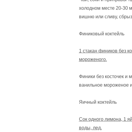
холодном месте 20-30 м
вишню или сливу, сбрыз
Финиковый коктейль
1 стакан фиников без ко
мороженого.
Финики без косточек и 
ванильное мороженое и 
Яичный коктейль
Сок одного лимона, 1 яй
воды, лед.