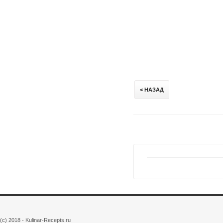
< НАЗАД
(c) 2018 - Kulinar-Recepts.ru