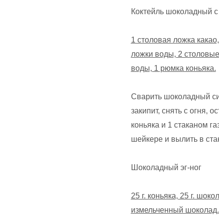
Коктейль шоколадный с
1 столовая ложка какао
ложки воды, 2 столовые
воды, 1 рюмка коньяка.
Сварить шоколадный сир
закипит, снять с огня, 
коньяка и 1 стаканом г
шейкере и вылить в ста
Шоколадный эг-ног
25 г. коньяка, 25 г. шоко
измельченный шоколад.