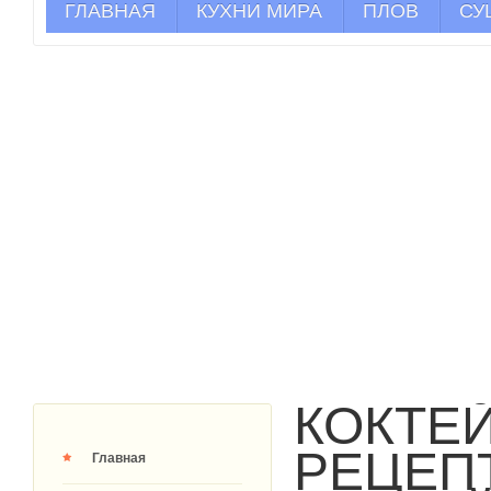
ГЛАВНАЯ
КУХНИ МИРА
ПЛОВ
СУ
КОКТЕЙ
РЕЦЕП
Главная