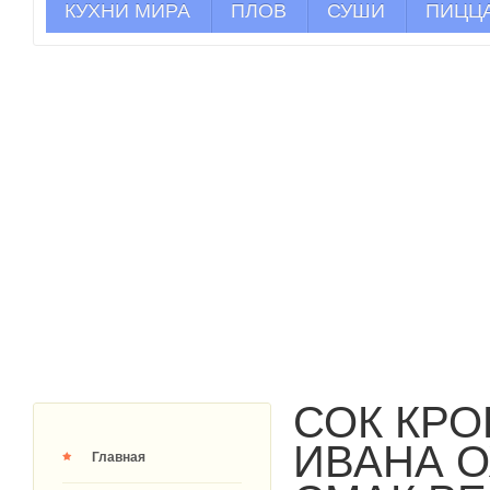
КУХНИ МИРА
ПЛОВ
СУШИ
ПИЦЦ
СОК КРО
ИВАНА 
Главная