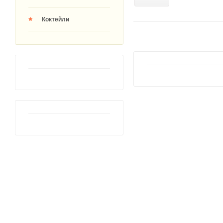
Коктейли