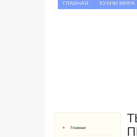
ГЛАВНАЯ
КУХНИ МИРА
Т
П
Главная