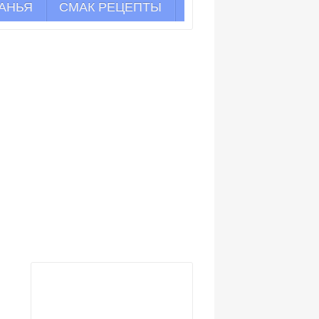
АНЬЯ
СМАК РЕЦЕПТЫ