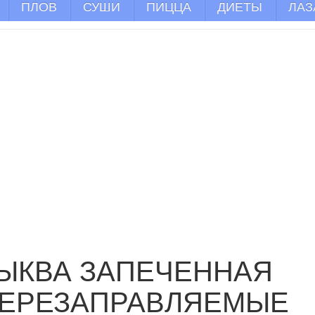
ПЛОВ
СУШИ
ПИЦЦА
ДИЕТЫ
ЛАЗ
ЫКВА ЗАПЕЧЕННАЯ
ЕРЕЗАПРАВЛЯЕМЫЕ