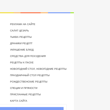
РЕКЛАМА НА САЙТЕ
САЛАТ ЦЕЗАРЬ
ТЫКВА РЕЦЕПТЫ
ДРАНИКИ РЕЦЕПТ
УКРАШЕНИЕ БЛЮД
СРЕДСТВА ДЛЯ ПОХУДЕНИЯ
РЕЦЕПТЫ К ПАСХЕ
НОВОГОДНИЙ СТОЛ, НОВОГОДНИЕ РЕЦЕПТЫ
ПРАЗДНИЧНЫЙ СТОЛ РЕЦЕПТЫ
РОЖДЕСТВЕНСКИЕ РЕЦЕПТЫ
СПЕЦИИ И ПРЯНОСТИ
ПРИСЛАННЫЕ РЕЦЕПТЫ
КАРТА САЙТА