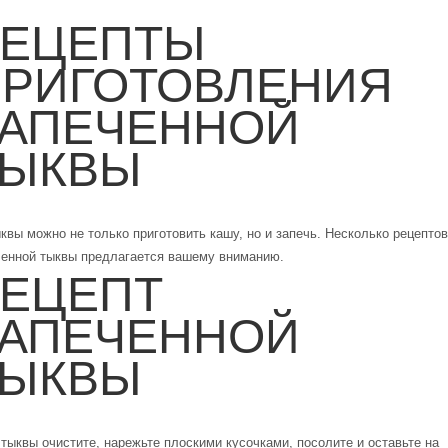
РЕЦЕПТЫ
РИГОТОВЛЕНИЯ
АПЕЧЕННОЙ
ТЫКВЫ
квы можно не только приготовить кашу, но и запечь. Несколько рецептов
ченной тыквы предлагается вашему вниманию.
ЕЦЕПТ
АПЕЧЕННОЙ
ТЫКВЫ
 тыквы очистите, нарежьте плоскими кусочками, посолите и оставьте на