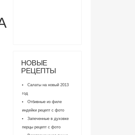
А
НОВЫЕ
РЕЦЕПТЫ
Салаты на новый 2013
год
Отбивные из филе
индейки рецепт с фото
Запеченные в духовке
перцы рецепт с фото