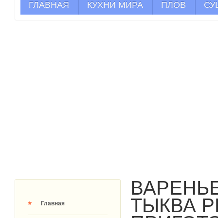
ГЛАВНАЯ
КУХНИ МИРА
ПЛОВ
СУ
ВАРЕНЬЕ
ТЫКВА 
Главная