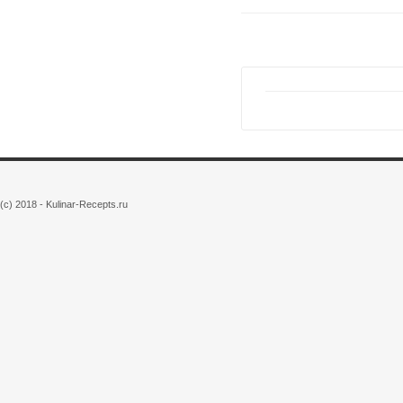
(c) 2018 - Kulinar-Recepts.ru