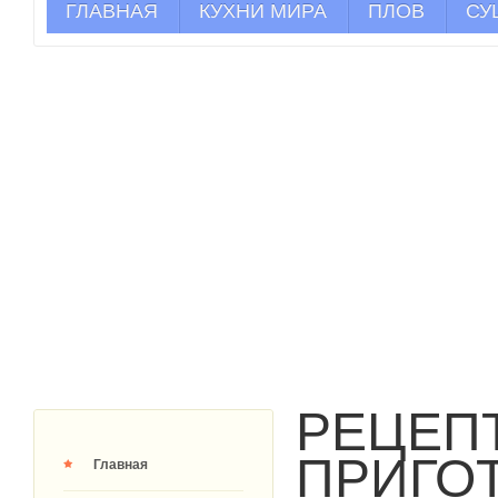
ГЛАВНАЯ
КУХНИ МИРА
ПЛОВ
СУ
РЕЦЕП
ПРИГО
Главная