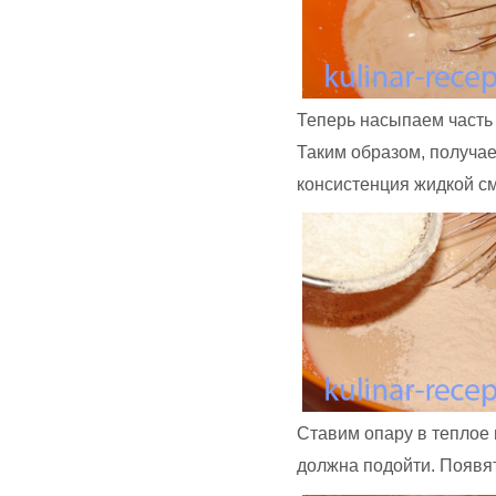
Теперь насыпаем часть 
Таким образом, получае
консистенция жидкой с
Ставим опару в теплое 
должна подойти. Появят