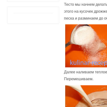
Тесто мы начнем делать
этого на кусочек дрожж
песка и разминаем до о
Далее наливаем теплое 
Перемешиваем.