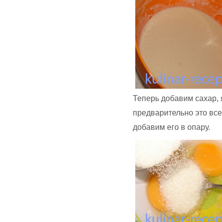
Теперь добавим сахар,
предварительно это все
добавим его в опару.