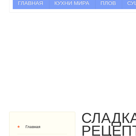
ГЛАВНАЯ
КУХНИ МИРА
ПЛОВ
СУ
СЛАДК
РЕЦЕП
Главная