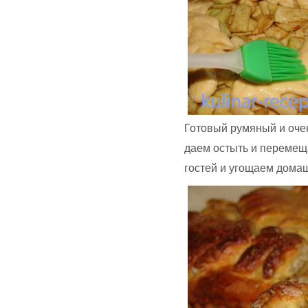
Готовый румяный и оче
даем остыть и перемещ
гостей и угощаем дома