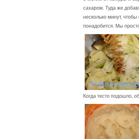
сахаром. Туда же доба
несколько минут, чтобы
понадобится. Мы прост
Когда тесто подошло, о