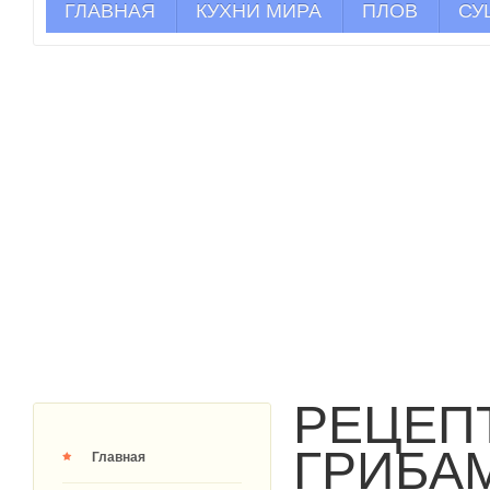
ГЛАВНАЯ
КУХНИ МИРА
ПЛОВ
СУ
РЕЦЕП
ГРИБАМ
Главная