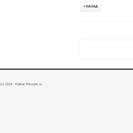
< НАЗАД
(c) 2018 - Kulinar-Recepts.ru