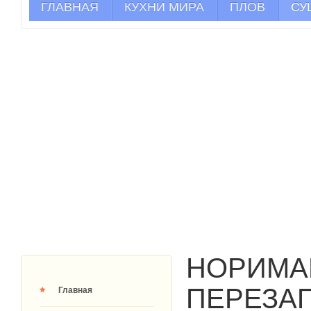
ГЛАВНАЯ
КУХНИ МИРА
ПЛОВ
СУ
НОРИМА
ПЕРЕЗА
Главная