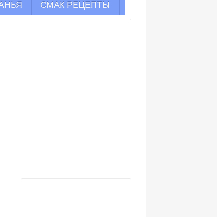
АНЬЯ
СМАК РЕЦЕПТЫ