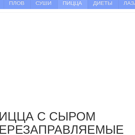
ПЛОВ
СУШИ
ПИЦЦА
ДИЕТЫ
ЛАЗ
ИЦЦА С СЫРОМ
ЕРЕЗАПРАВЛЯЕМЫЕ