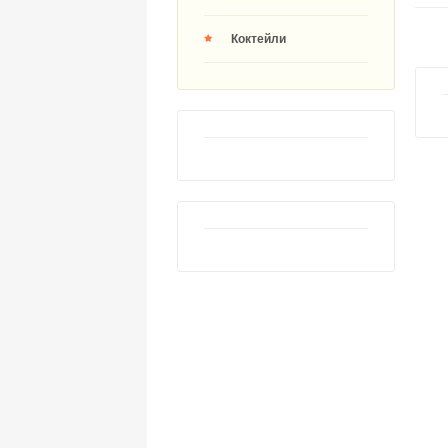
Коктейли