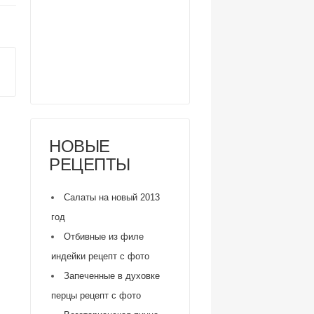
НОВЫЕ
РЕЦЕПТЫ
Салаты на новый 2013
год
Отбивные из филе
индейки рецепт с фото
Запеченные в духовке
перцы рецепт с фото