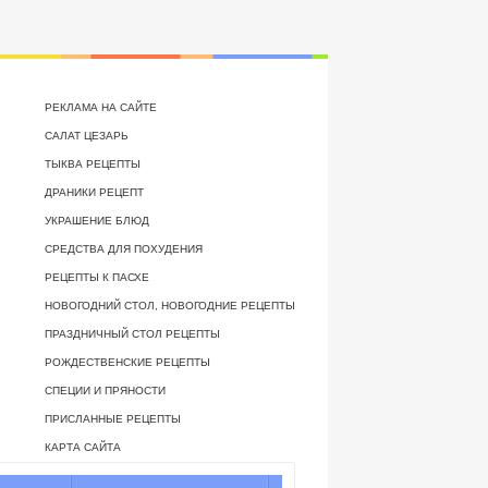
РЕКЛАМА НА САЙТЕ
САЛАТ ЦЕЗАРЬ
ТЫКВА РЕЦЕПТЫ
ДРАНИКИ РЕЦЕПТ
УКРАШЕНИЕ БЛЮД
СРЕДСТВА ДЛЯ ПОХУДЕНИЯ
РЕЦЕПТЫ К ПАСХЕ
НОВОГОДНИЙ СТОЛ, НОВОГОДНИЕ РЕЦЕПТЫ
ПРАЗДНИЧНЫЙ СТОЛ РЕЦЕПТЫ
РОЖДЕСТВЕНСКИЕ РЕЦЕПТЫ
СПЕЦИИ И ПРЯНОСТИ
ПРИСЛАННЫЕ РЕЦЕПТЫ
КАРТА САЙТА