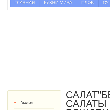
ГЛАВНАЯ
КУХНИ МИРА
ПЛОВ
СУ
САЛАТ"Б
САЛАТЫ 
Главная