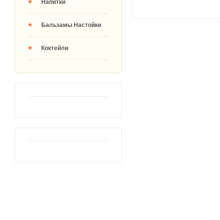
Напитки
Бальзамы Настойки
Коктейли