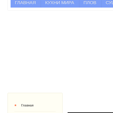
ГЛАВНАЯ
КУХНИ МИРА
ПЛОВ
СУ
Главная