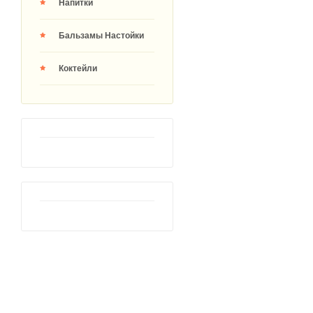
Напитки
Бальзамы Настойки
Коктейли