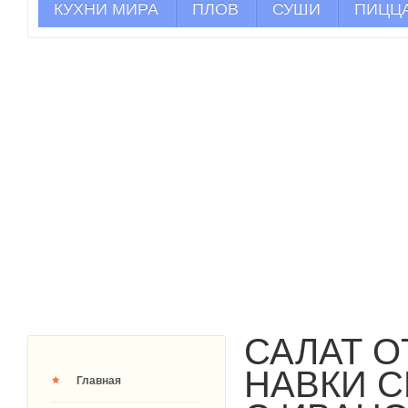
КУХНИ МИРА
ПЛОВ
СУШИ
ПИЦЦ
САЛАТ О
НАВКИ 
Главная