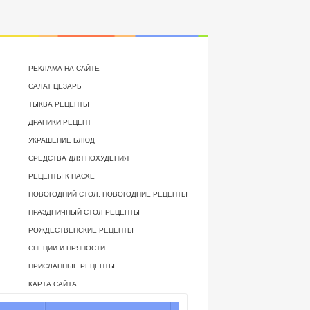
РЕКЛАМА НА САЙТЕ
САЛАТ ЦЕЗАРЬ
ТЫКВА РЕЦЕПТЫ
ДРАНИКИ РЕЦЕПТ
УКРАШЕНИЕ БЛЮД
СРЕДСТВА ДЛЯ ПОХУДЕНИЯ
РЕЦЕПТЫ К ПАСХЕ
НОВОГОДНИЙ СТОЛ, НОВОГОДНИЕ РЕЦЕПТЫ
ПРАЗДНИЧНЫЙ СТОЛ РЕЦЕПТЫ
РОЖДЕСТВЕНСКИЕ РЕЦЕПТЫ
СПЕЦИИ И ПРЯНОСТИ
ПРИСЛАННЫЕ РЕЦЕПТЫ
КАРТА САЙТА