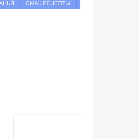
АНЬЯ
СМАК РЕЦЕПТЫ