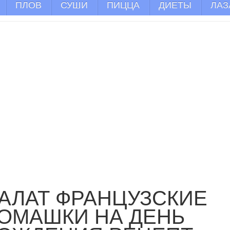
ПЛОВ
СУШИ
ПИЦЦА
ДИЕТЫ
ЛАЗ
АЛАТ ФРАНЦУЗСКИЕ
ОМАШКИ НА ДЕНЬ