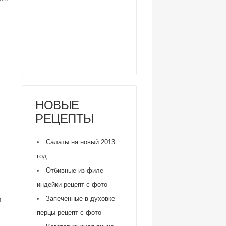
НОВЫЕ
РЕЦЕПТЫ
Салаты на новый 2013
год
Отбивные из филе
индейки рецепт с фото
Запеченные в духовке
и
перцы рецепт с фото