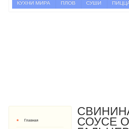
КУХНИ МИРА
ПЛОВ
СУШИ
ПИЦЦ
СВИНИН
СОУСЕ 
Главная