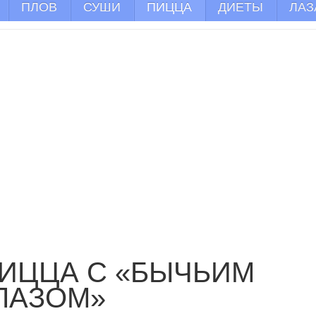
ПЛОВ
СУШИ
ПИЦЦА
ДИЕТЫ
ЛАЗ
ИЦЦА С «БЫЧЬИМ
ЛАЗОМ»