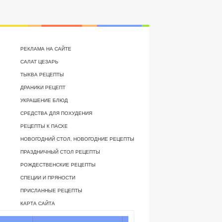
РЕКЛАМА НА САЙТЕ
САЛАТ ЦЕЗАРЬ
ТЫКВА РЕЦЕПТЫ
ДРАНИКИ РЕЦЕПТ
УКРАШЕНИЕ БЛЮД
СРЕДСТВА ДЛЯ ПОХУДЕНИЯ
РЕЦЕПТЫ К ПАСХЕ
НОВОГОДНИЙ СТОЛ, НОВОГОДНИЕ РЕЦЕПТЫ
ПРАЗДНИЧНЫЙ СТОЛ РЕЦЕПТЫ
РОЖДЕСТВЕНСКИЕ РЕЦЕПТЫ
СПЕЦИИ И ПРЯНОСТИ
ПРИСЛАННЫЕ РЕЦЕПТЫ
КАРТА САЙТА