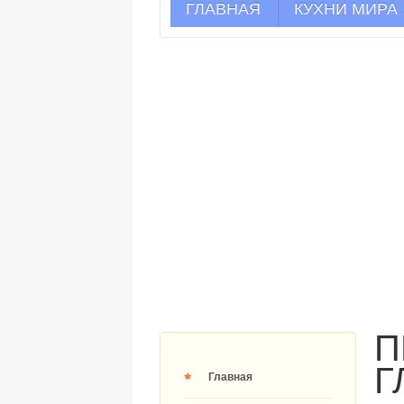
ГЛАВНАЯ
КУХНИ МИРА
П
Г
Главная