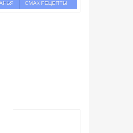
АНЬЯ
СМАК РЕЦЕПТЫ