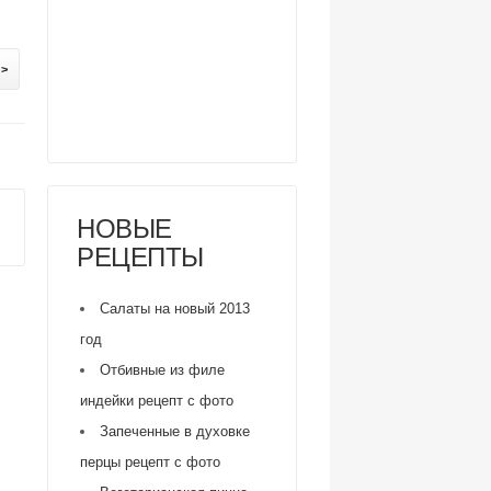
 >
НОВЫЕ
РЕЦЕПТЫ
Салаты на новый 2013
год
Отбивные из филе
индейки рецепт с фото
Запеченные в духовке
перцы рецепт с фото