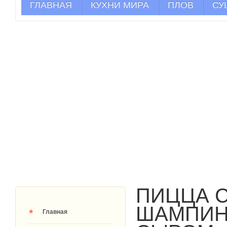
ГЛАВНАЯ
КУХНИ МИРА
ПЛОВ
СУ
ПИЦЦА 
ШАМПИН
Главная