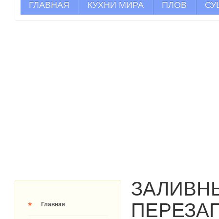
ГЛАВНАЯ
КУХНИ МИРА
ПЛОВ
СУ
ЗАЛИВН
ПЕРЕЗА
Главная