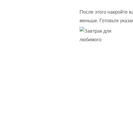
После этого накройте в
меньше. Готовьте указа