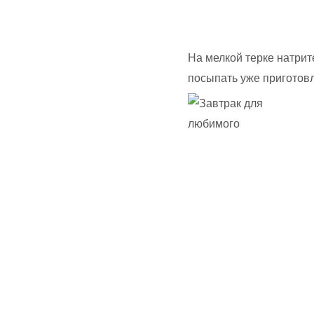
На мелкой терке натрит
посыпать уже приготов