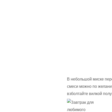
В небольшой миске пере
смеси можно по желани
взболтайте вилкой полу